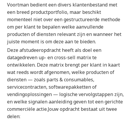
Voortman bedient een divers klantenbestand met
een breed productportfolio, maar beschikt
momenteel niet over een gestructureerde methode
om per klant te bepalen welke aanvullende
producten of diensten relevant zijn en wanneer het
juiste moment is om deze aan te bieden.
Deze afstudeeropdracht heeft als doel een
datagedreven up- en cross-sell matrix te
ontwikkelen. Deze matrix brengt per klant in kaart
wat reeds wordt afgenomen, welke producten of
diensten — zoals parts & consumables,
servicecontracten, softwarepakketten of
vendingoplossingen — logische vervolgstappen zijn,
en welke signalen aanleiding geven tot een gerichte
commerciële actie.Jouw opdracht bestaat uit twee
delen: