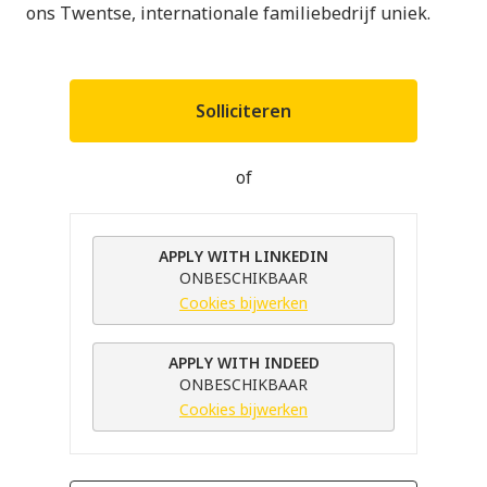
ons Twentse, internationale familiebedrijf uniek.
Solliciteren
of
APPLY WITH LINKEDIN
ONBESCHIKBAAR
Cookies bijwerken
APPLY WITH INDEED
ONBESCHIKBAAR
Cookies bijwerken