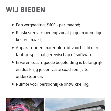
WIJ BIEDEN
Een vergoeding: €600,- per maand;
Reiskostenvergoeding: zodat jij geen onnodige
kosten maakt;
Apparatuur en materialen: bijvoorbeeld een
laptop, speciaal gereedschap of software;
Ervaren coach: goede begeleiding is belangrijk
en dus krijg je een vaste coach om je te
ondersteunen;
Ruimte voor persoonlijke ontwikkeling.