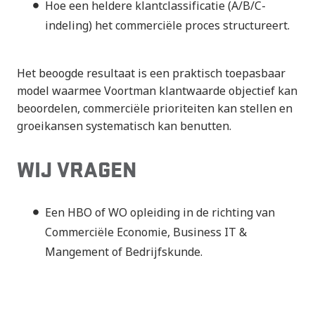
Hoe een heldere klantclassificatie (A/B/C-
indeling) het commerciële proces structureert.
Het beoogde resultaat is een praktisch toepasbaar
model waarmee Voortman klantwaarde objectief kan
beoordelen, commerciële prioriteiten kan stellen en
groeikansen systematisch kan benutten.
WIJ VRAGEN
Een HBO of WO opleiding in de richting van
Commerciële Economie, Business IT &
Mangement of Bedrijfskunde.