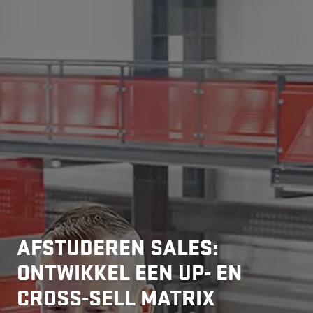
AFSTUDEREN SALES:
ONTWIKKEL EEN UP- EN
CROSS-SELL MATRIX