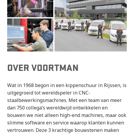
OVER VOORTMAN
Wat in 1968 begon in een kippenschuur in Rijssen, is
uitgegroeid tot wereldspeler in CNC-
staalbewerkingsmachines. Met een team van meer
dan 750 collega’s wereldwijd ontwikkelen en
bouwen we niet alleen high-end machines, maar ook
slimme software en service waarop klanten kunnen
vertrouwen. Deze 3 krachtige bouwstenen maken