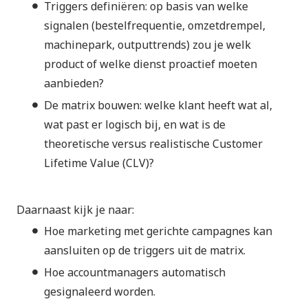
Triggers definiëren: op basis van welke
signalen (bestelfrequentie, omzetdrempel,
machinepark, outputtrends) zou je welk
product of welke dienst proactief moeten
aanbieden?
De matrix bouwen: welke klant heeft wat al,
wat past er logisch bij, en wat is de
theoretische versus realistische Customer
Lifetime Value (CLV)?
Daarnaast kijk je naar:
Hoe marketing met gerichte campagnes kan
aansluiten op de triggers uit de matrix.
Hoe accountmanagers automatisch
gesignaleerd worden.