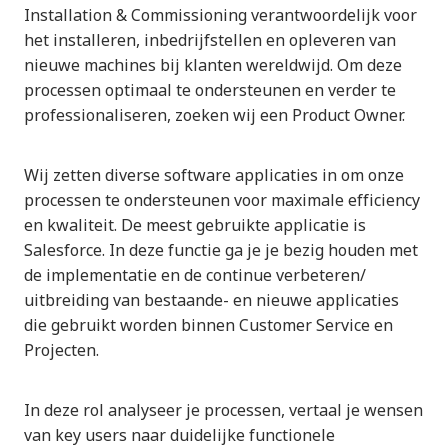
Installation & Commissioning verantwoordelijk voor
het installeren, inbedrijfstellen en opleveren van
nieuwe machines bij klanten wereldwijd. Om deze
processen optimaal te ondersteunen en verder te
professionaliseren, zoeken wij een Product Owner.
Wij zetten diverse software applicaties in om onze
processen te ondersteunen voor maximale efficiency
en kwaliteit. De meest gebruikte applicatie is
Salesforce. In deze functie ga je je bezig houden met
de implementatie en de continue verbeteren/
uitbreiding van bestaande- en nieuwe applicaties
die gebruikt worden binnen Customer Service en
Projecten.
In deze rol analyseer je processen, vertaal je wensen
van key users naar duidelijke functionele