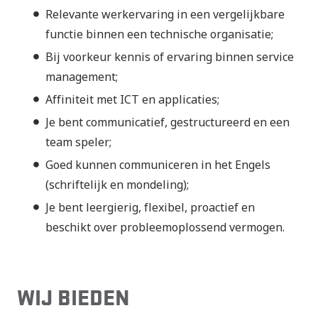
Relevante werkervaring in een vergelijkbare
functie binnen een technische organisatie;
Bij voorkeur kennis of ervaring binnen service
management;
Affiniteit met ICT en applicaties;
Je bent communicatief, gestructureerd en een
team speler;
Goed kunnen communiceren in het Engels
(schriftelijk en mondeling);
Je bent leergierig, flexibel, proactief en
beschikt over probleemoplossend vermogen.
WIJ BIEDEN