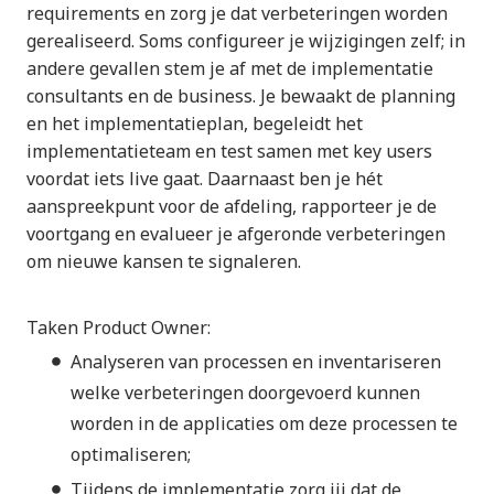
requirements en zorg je dat verbeteringen worden
gerealiseerd. Soms configureer je wijzigingen zelf; in
andere gevallen stem je af met de implementatie
consultants en de business. Je bewaakt de planning
en het implementatieplan, begeleidt het
implementatieteam en test samen met key users
voordat iets live gaat. Daarnaast ben je hét
aanspreekpunt voor de afdeling, rapporteer je de
voortgang en evalueer je afgeronde verbeteringen
om nieuwe kansen te signaleren.
Taken Product Owner:
Analyseren van processen en inventariseren
welke verbeteringen doorgevoerd kunnen
worden in de applicaties om deze processen te
optimaliseren;
Tijdens de implementatie zorg jij dat de