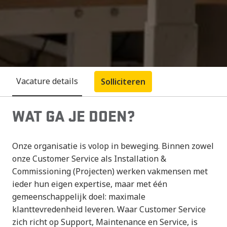
Vacature details
Solliciteren
WAT GA JE DOEN?
Onze organisatie is volop in beweging. Binnen zowel
onze Customer Service als Installation &
Commissioning (Projecten) werken vakmensen met
ieder hun eigen expertise, maar met één
gemeenschappelijk doel: maximale
klanttevredenheid leveren. Waar Customer Service
zich richt op Support, Maintenance en Service, is