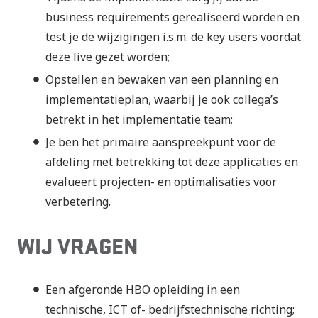
business requirements gerealiseerd worden en
test je de wijzigingen i.s.m. de key users voordat
deze live gezet worden;
Opstellen en bewaken van een planning en
implementatieplan, waarbij je ook collega’s
betrekt in het implementatie team;
Je ben het primaire aanspreekpunt voor de
afdeling met betrekking tot deze applicaties en
evalueert projecten- en optimalisaties voor
verbetering.
WIJ VRAGEN
Een afgeronde HBO opleiding in een
technische, ICT of- bedrijfstechnische richting;