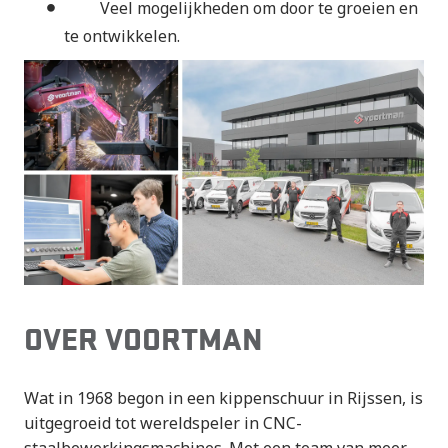
Veel mogelijkheden om door te groeien en
te ontwikkelen.
OVER VOORTMAN
Wat in 1968 begon in een kippenschuur in Rijssen, is
uitgegroeid tot wereldspeler in CNC-
staalbewerkingsmachines. Met een team van meer