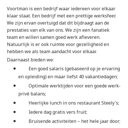
Voortman is een bedrijf waar iedereen voor elkaar
klaar staat. Een bedrijf met een prettige werksfeer.
We zijn ervan overtuigd dat dit bijdraagt aan de
prestaties van elk van ons. We zijn een fanatiek
team en willen samen goed werk afleveren.
Natuurlijk is er ook ruimte voor gezelligheid en
hebben we als team aandacht voor elkaar.
Daarnaast bieden we:
Een goed salaris (gebaseerd op je ervaring
en opleiding) en maar liefst 40 vakantiedagen;
Optimale werktijden voor een goede werk-
privé balans;
Heerlijke lunch in ons restaurant Steely's;
Iedere dag gratis vers fruit;
Bruisende activiteiten – het hele jaar door;