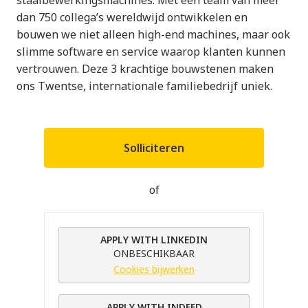
dan 750 collega’s wereldwijd ontwikkelen en
bouwen we niet alleen high-end machines, maar ook
slimme software en service waarop klanten kunnen
vertrouwen. Deze 3 krachtige bouwstenen maken
ons Twentse, internationale familiebedrijf uniek.
Solliciteren
of
APPLY WITH LINKEDIN
ONBESCHIKBAAR
Cookies bijwerken
APPLY WITH INDEED