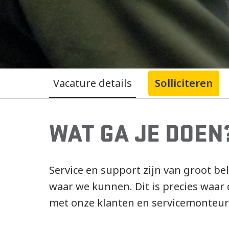
Vacature details
Solliciteren
WAT GA JE DOEN
Service en support zijn van groot b
waar we kunnen. Dit is precies waar 
met onze klanten en servicemonteu