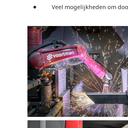
Veel mogelijkheden om door t