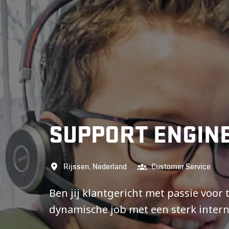
SUPPORT ENGIN
Rijssen
,
Nederland
Customer Service
Ben jij klantgericht met passie voor t
dynamische job met een sterk intern