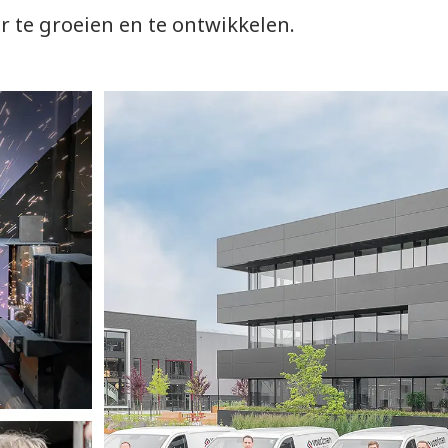
e groeien en te ontwikkelen.