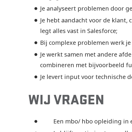
Je analyseert problemen door ge
Je hebt aandacht voor de klant, 
legt alles vast in Salesforce;
Bij complexe problemen werk je
Je werkt samen met andere afdeli
combineren met bijvoorbeeld fun
Je levert input voor technische 
WIJ VRAGEN
Een mbo/ hbo opleiding in een