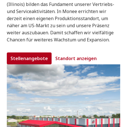
(Illinois) bilden das Fundament unserer Vertriebs- 
und Serviceaktivitäten. In Monee errichten wir 
derzeit einen eigenen Produktionsstandort, um 
näher am US-Markt zu sein und unsere Präsenz 
weiter auszubauen. Damit schaffen wir vielfältige 
Chancen für weiteres Wachstum und Expansion.
Stellenangebote
Standort anzeigen