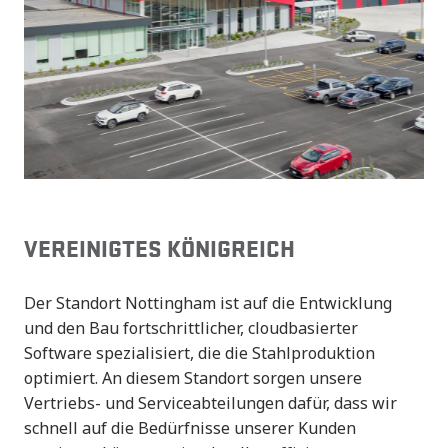
VEREINIGTES KÖNIGREICH
Der Standort Nottingham ist auf die Entwicklung 
und den Bau fortschrittlicher, cloudbasierter 
Software spezialisiert, die die Stahlproduktion 
optimiert. An diesem Standort sorgen unsere 
Vertriebs- und Serviceabteilungen dafür, dass wir 
schnell auf die Bedürfnisse unserer Kunden 