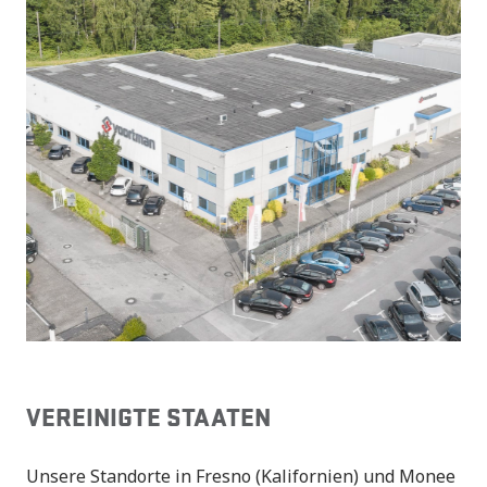
VEREINIGTE STAATEN
Unsere Standorte in Fresno (Kalifornien) und Monee 