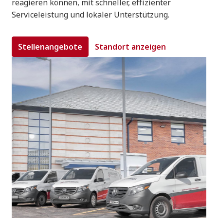
reagieren können, mit schneller, effizienter 
Serviceleistung und lokaler Unterstützung.
Stellenangebote
Standort anzeigen