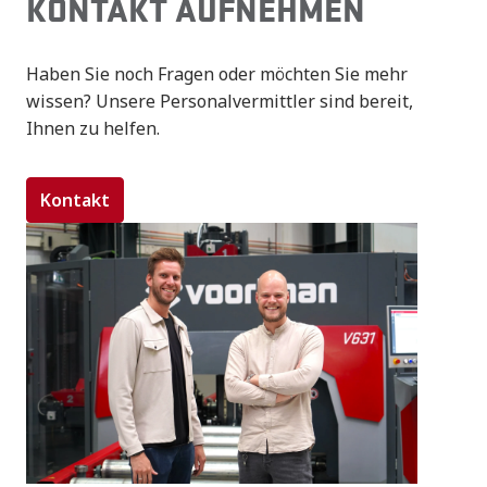
KONTAKT AUFNEHMEN
Haben Sie noch Fragen oder möchten Sie mehr 
wissen? Unsere Personalvermittler sind bereit, 
Ihnen zu helfen.
Kontakt