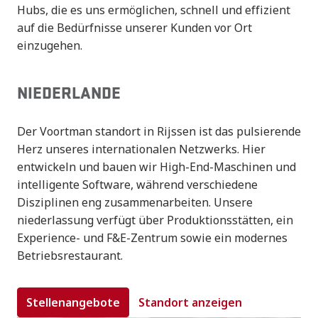
Hubs, die es uns ermöglichen, schnell und effizient 
auf die Bedürfnisse unserer Kunden vor Ort 
einzugehen.
NIEDERLANDE
Der Voortman standort in Rijssen ist das pulsierende 
Herz unseres internationalen Netzwerks. Hier 
entwickeln und bauen wir High-End-Maschinen und 
intelligente Software, während verschiedene 
Disziplinen eng zusammenarbeiten. Unsere 
niederlassung verfügt über Produktionsstätten, ein 
Experience- und F&E-Zentrum sowie ein modernes 
Betriebsrestaurant.
Stellenangebote
Standort anzeigen