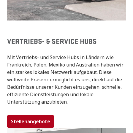
VERTRIEBS- & SERVICE HUBS
Mit Vertriebs- und Service Hubs in Ländern wie 
Frankreich, Polen, Mexiko und Australien haben wir 
ein starkes lokales Netzwerk aufgebaut. Diese 
weltweite Präsenz ermöglicht es uns, direkt auf die 
Bedürfnisse unserer Kunden einzugehen, schnelle, 
effiziente Dienstleistungen und lokale 
Unterstützung anzubieten.
Stellenangebote