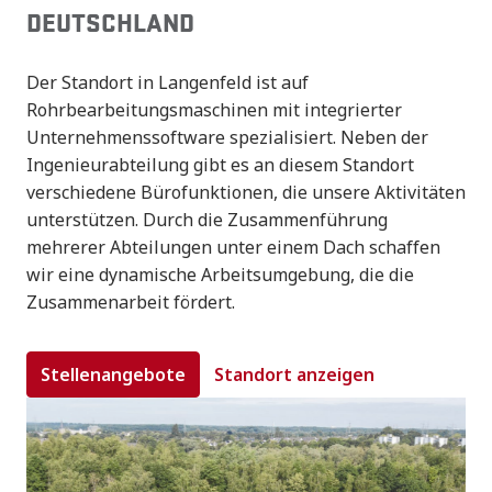
DEUTSCHLAND
Der Standort in Langenfeld ist auf 
Rohrbearbeitungsmaschinen mit integrierter 
Unternehmenssoftware spezialisiert. Neben der 
Ingenieurabteilung gibt es an diesem Standort 
verschiedene Bürofunktionen, die unsere Aktivitäten 
unterstützen. Durch die Zusammenführung 
mehrerer Abteilungen unter einem Dach schaffen 
wir eine dynamische Arbeitsumgebung, die die 
Zusammenarbeit fördert.
Stellenangebote
Standort anzeigen