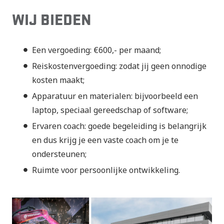
WIJ BIEDEN
Een vergoeding: €600,- per maand;
Reiskostenvergoeding: zodat jij geen onnodige
kosten maakt;
Apparatuur en materialen: bijvoorbeeld een
laptop, speciaal gereedschap of software;
Ervaren coach: goede begeleiding is belangrijk
en dus krijg je een vaste coach om je te
ondersteunen;
Ruimte voor persoonlijke ontwikkeling.