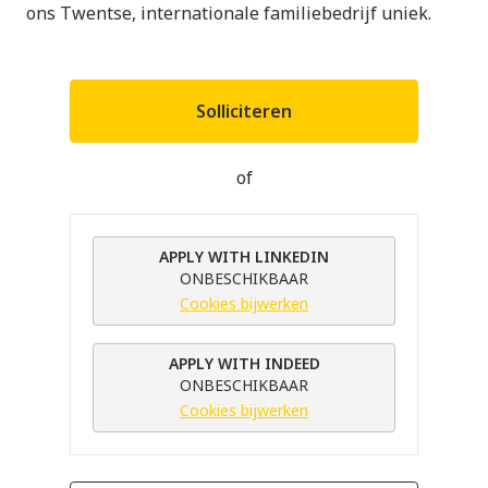
ons Twentse, internationale familiebedrijf uniek.
Solliciteren
of
APPLY WITH LINKEDIN
ONBESCHIKBAAR
Cookies bijwerken
APPLY WITH INDEED
ONBESCHIKBAAR
Cookies bijwerken