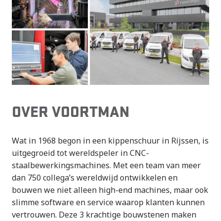
OVER VOORTMAN
Wat in 1968 begon in een kippenschuur in Rijssen, is
uitgegroeid tot wereldspeler in CNC-
staalbewerkingsmachines. Met een team van meer
dan 750 collega’s wereldwijd ontwikkelen en
bouwen we niet alleen high-end machines, maar ook
slimme software en service waarop klanten kunnen
vertrouwen. Deze 3 krachtige bouwstenen maken