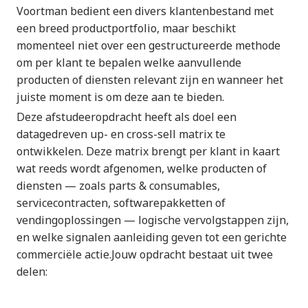
Voortman bedient een divers klantenbestand met
een breed productportfolio, maar beschikt
momenteel niet over een gestructureerde methode
om per klant te bepalen welke aanvullende
producten of diensten relevant zijn en wanneer het
juiste moment is om deze aan te bieden.
Deze afstudeeropdracht heeft als doel een
datagedreven up- en cross-sell matrix te
ontwikkelen. Deze matrix brengt per klant in kaart
wat reeds wordt afgenomen, welke producten of
diensten — zoals parts & consumables,
servicecontracten, softwarepakketten of
vendingoplossingen — logische vervolgstappen zijn,
en welke signalen aanleiding geven tot een gerichte
commerciële actie.Jouw opdracht bestaat uit twee
delen: