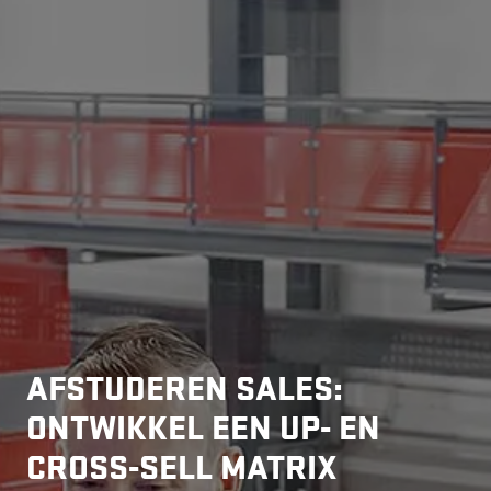
AFSTUDEREN SALES:
ONTWIKKEL EEN UP- EN
CROSS-SELL MATRIX