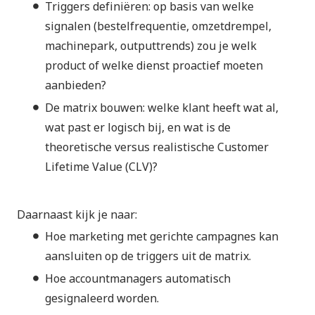
Triggers definiëren: op basis van welke
signalen (bestelfrequentie, omzetdrempel,
machinepark, outputtrends) zou je welk
product of welke dienst proactief moeten
aanbieden?
De matrix bouwen: welke klant heeft wat al,
wat past er logisch bij, en wat is de
theoretische versus realistische Customer
Lifetime Value (CLV)?
Daarnaast kijk je naar:
Hoe marketing met gerichte campagnes kan
aansluiten op de triggers uit de matrix.
Hoe accountmanagers automatisch
gesignaleerd worden.