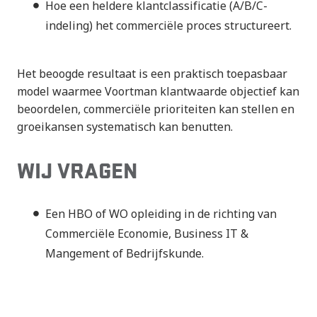
Hoe een heldere klantclassificatie (A/B/C-
indeling) het commerciële proces structureert.
Het beoogde resultaat is een praktisch toepasbaar
model waarmee Voortman klantwaarde objectief kan
beoordelen, commerciële prioriteiten kan stellen en
groeikansen systematisch kan benutten.
WIJ VRAGEN
Een HBO of WO opleiding in de richting van
Commerciële Economie, Business IT &
Mangement of Bedrijfskunde.