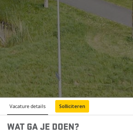
Vacature details
Solliciteren
WAT GA JE DOEN?