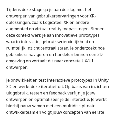
Tijdens deze stage ga je aan de slag met het
ontwerpen van gebruikerservaringen voor XR-
oplossingen, zoals LogicSteel XR en andere
augmented en virtual reality toepassingen. Binnen
deze context werk je aan innovatieve prototypes
waarin interactie, gebruiksvriendelijkheid en
ruimtelijk inzicht centraal staan. Je onderzoekt hoe
gebruikers navigeren en handelen binnen een 3D-
omgeving en vertaalt dit naar concrete UX/UI
ontwerpen.
Je ontwikkelt en test interactieve prototypes in Unity
3D en werkt deze iteratief uit. Op basis van inzichten
uit gebruik, testen en feedback verfijn je jouw
ontwerpen en optimaliseer je de interactie. Je werkt
hierbij nauw samen met een multidisciplinair
ontwikkelteam en volgt jouw concepten van eerste