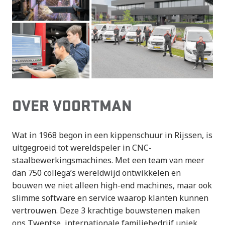
OVER VOORTMAN
Wat in 1968 begon in een kippenschuur in Rijssen, is
uitgegroeid tot wereldspeler in CNC-
staalbewerkingsmachines. Met een team van meer
dan 750 collega’s wereldwijd ontwikkelen en
bouwen we niet alleen high-end machines, maar ook
slimme software en service waarop klanten kunnen
vertrouwen. Deze 3 krachtige bouwstenen maken
ons Twentse, internationale familiebedrijf uniek.