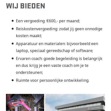
WIJ BIEDEN
Een vergoeding: €600,- per maand;
Reiskostenvergoeding: zodat jij geen onnodige
kosten maakt;
Apparatuur en materialen: bijvoorbeeld een
laptop, speciaal gereedschap of software;
Ervaren coach: goede begeleiding is belangrijk
en dus krijg je een vaste coach om je te
ondersteunen;
Ruimte voor persoonlijke ontwikkeling.