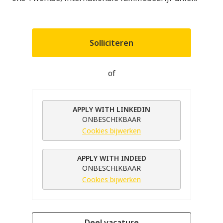
Solliciteren
of
APPLY WITH LINKEDIN
ONBESCHIKBAAR
Cookies bijwerken
APPLY WITH INDEED
ONBESCHIKBAAR
Cookies bijwerken
Deel vacature