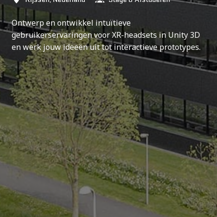
Ontwerp en ontwikkel intuïtieve
gebruikerservaringen voor XR-headsets in Unity 3D
en werk jouw ideeën uit tot interactieve prototypes.