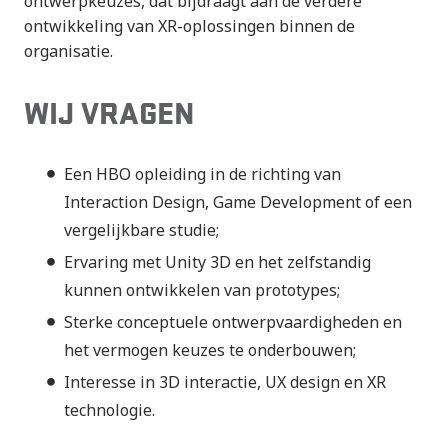
ontwerpkeuzes, dat bijdraagt aan de verdere
ontwikkeling van XR-oplossingen binnen de
organisatie.
WIJ VRAGEN
Een HBO opleiding in de richting van
Interaction Design, Game Development of een
vergelijkbare studie;
Ervaring met Unity 3D en het zelfstandig
kunnen ontwikkelen van prototypes;
Sterke conceptuele ontwerpvaardigheden en
het vermogen keuzes te onderbouwen;
Interesse in 3D interactie, UX design en XR
technologie.