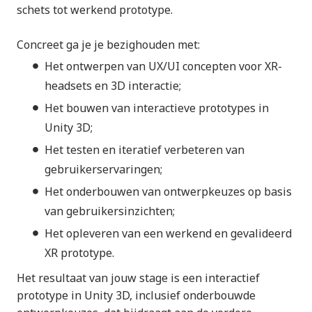
schets tot werkend prototype.
Concreet ga je je bezighouden met:
Het ontwerpen van UX/UI concepten voor XR-
headsets en 3D interactie;
Het bouwen van interactieve prototypes in
Unity 3D;
Het testen en iteratief verbeteren van
gebruikerservaringen;
Het onderbouwen van ontwerpkeuzes op basis
van gebruikersinzichten;
Het opleveren van een werkend en gevalideerd
XR prototype.
Het resultaat van jouw stage is een interactief
prototype in Unity 3D, inclusief onderbouwde