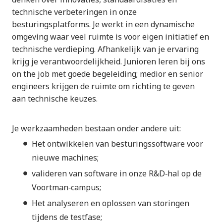
technische verbeteringen in onze
besturingsplatforms. Je werkt in een dynamische
omgeving waar veel ruimte is voor eigen initiatief en
technische verdieping. Afhankelijk van je ervaring
krijg je verantwoordelijkheid. Junioren leren bij ons
on the job met goede begeleiding; medior en senior
engineers krijgen de ruimte om richting te geven
aan technische keuzes.
Je werkzaamheden bestaan onder andere uit:
Het ontwikkelen van besturingssoftware voor
nieuwe machines;
valideren van software in onze R&D‑hal op de
Voortman‑campus;
Het analyseren en oplossen van storingen
tijdens de testfase;