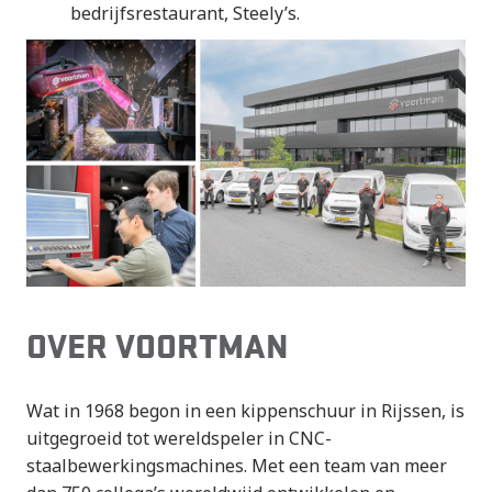
bedrijfsrestaurant, Steely’s.
OVER VOORTMAN
Wat in 1968 begon in een kippenschuur in Rijssen, is
uitgegroeid tot wereldspeler in CNC-
staalbewerkingsmachines. Met een team van meer