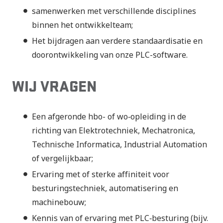
samenwerken met verschillende disciplines
binnen het ontwikkelteam;
Het bijdragen aan verdere standaardisatie en
doorontwikkeling van onze PLC-software.
WIJ VRAGEN
Een afgeronde hbo- of wo‑opleiding in de
richting van Elektrotechniek, Mechatronica,
Technische Informatica, Industrial Automation
of vergelijkbaar;
Ervaring met of sterke affiniteit voor
besturingstechniek, automatisering en
machinebouw;
Kennis van of ervaring met PLC‑besturing (bijv.