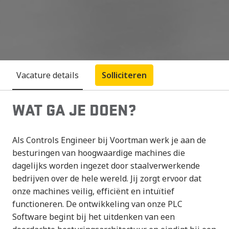
Vacature details
Solliciteren
WAT GA JE DOEN?
Als Controls Engineer bij Voortman werk je aan de
besturingen van hoogwaardige machines die
dagelijks worden ingezet door staalverwerkende
bedrijven over de hele wereld. Jij zorgt ervoor dat
onze machines veilig, efficiënt en intuïtief
functioneren. De ontwikkeling van onze PLC
Software begint bij het uitdenken van een