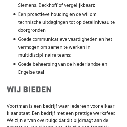
Siemens, Beckhoff of vergelijkbaar);
Een proactieve houding en de wil om
technische uitdagingen tot op detailniveau te
doorgronden;
Goede communicatieve vaardigheden en het
vermogen om samen te werken in
multidisciplinaire teams;
Goede beheersing van de Nederlandse en
Engelse taal
WIJ BIEDEN
Voortman is een bedrijf waar iedereen voor elkaar
klaar staat. Een bedrijf met een prettige werksfeer.
We zijn ervan overtuigd dat dit bijdraagt aan de