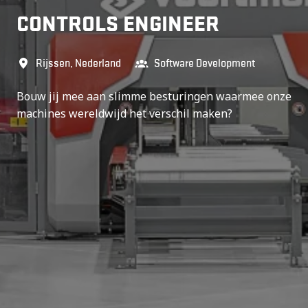
CONTROLS ENGINEER
Rijssen
,
Nederland
Software Development
Bouw jij mee aan slimme besturingen waarmee onze
machines wereldwijd het verschil maken?