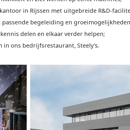
antoor in Rijssen met uitgebreide R&D‑facilite
n, passende begeleiding en groeimogelijkheden
kennis delen en elkaar verder helpen;
in ons bedrijfsrestaurant, Steely’s.