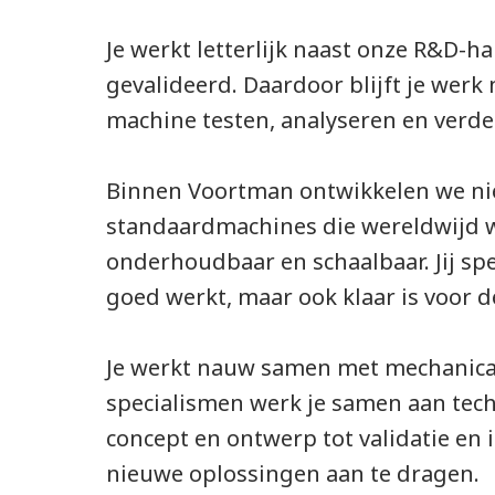
Je werkt letterlijk naast onze R&D-
gevalideerd. Daardoor blijft je werk 
machine testen, analyseren en verde
Binnen Voortman ontwikkelen we nie
standaardmachines die wereldwijd w
onderhoudbaar en schaalbaar. Jij spe
goed werkt, maar ook klaar is voor 
Je werkt nauw samen met mechanical 
specialismen werk je samen aan tech
concept en ontwerp tot validatie en 
nieuwe oplossingen aan te dragen.