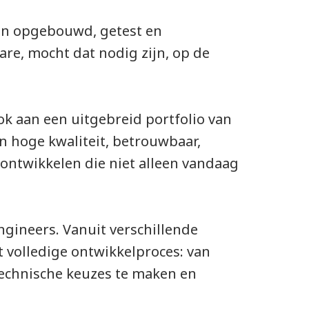
den opgebouwd, getest en
ware, mocht dat nodig zijn, op de
 aan een uitgebreid portfolio van
 hoge kwaliteit, betrouwbaar,
 ontwikkelen die niet alleen vandaag
ngineers. Vanuit verschillende
 volledige ontwikkelproces: van
 technische keuzes te maken en