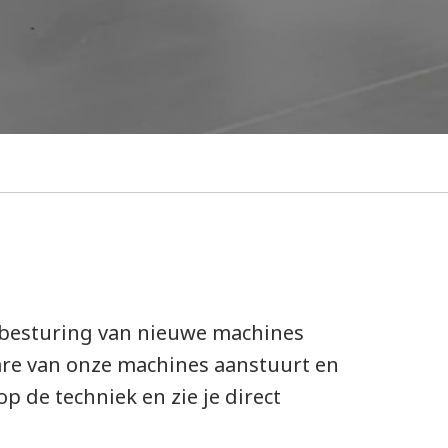
e besturing van nieuwe machines
are van onze machines aanstuurt en
 de techniek en zie je direct