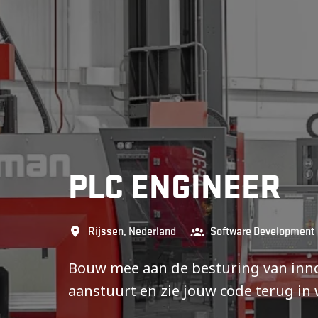
PLC ENGINEER
Rijssen
,
Nederland
Software Development
Bouw mee aan de besturing van inno
aanstuurt en zie jouw code terug in