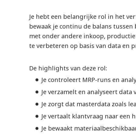
Je hebt een belangrijke rol in het v
bewaak je continu de balans tussen
met onder andere inkoop, productiep
te verbeteren op basis van data en p
De highlights van deze rol:
Je controleert MRP-runs en analy
Je verzamelt en analyseert data v
Je zorgt dat masterdata zoals lea
Je vertaalt klantvraag naar een 
Je bewaakt materiaalbeschikbaar