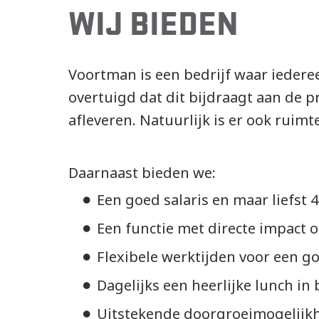
WIJ BIEDEN
Voortman is een bedrijf waar iederee
overtuigd dat dit bijdraagt aan de p
afleveren. Natuurlijk is er ook ruim
Daarnaast bieden we:
Een goed salaris en maar liefst 
Een functie met directe impact o
Flexibele werktijden voor een g
Dagelijks een heerlijke lunch in 
Uitstekende doorgroeimogelijk