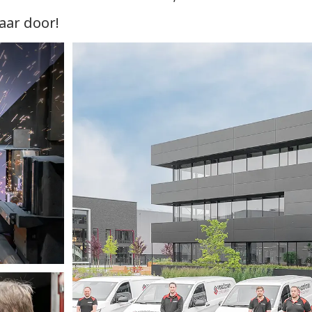
jaar door!