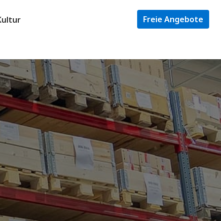
Freie Angebote
ultur