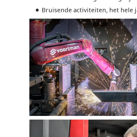
Bruisende activiteiten, het hele 