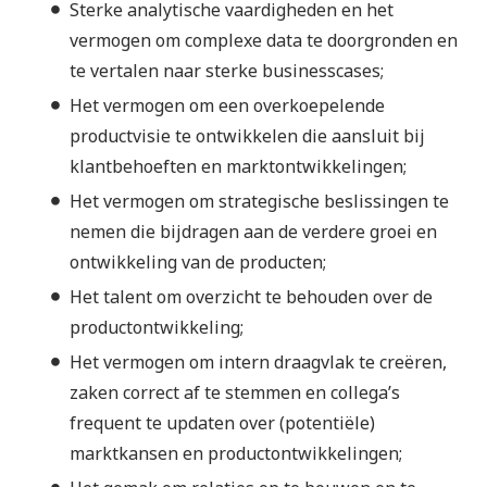
Sterke analytische vaardigheden en het
vermogen om complexe data te doorgronden en
te vertalen naar sterke businesscases;
Het vermogen om een overkoepelende
productvisie te ontwikkelen die aansluit bij
klantbehoeften en marktontwikkelingen;
Het vermogen om strategische beslissingen te
nemen die bijdragen aan de verdere groei en
ontwikkeling van de producten;
Het talent om overzicht te behouden over de
productontwikkeling;
Het vermogen om intern draagvlak te creëren,
zaken correct af te stemmen en collega’s
frequent te updaten over (potentiële)
marktkansen en productontwikkelingen;