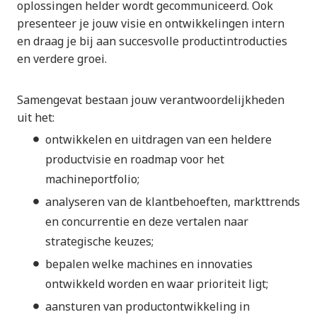
oplossingen helder wordt gecommuniceerd. Ook
presenteer je jouw visie en ontwikkelingen intern
en draag je bij aan succesvolle productintroducties
en verdere groei.
Samengevat bestaan jouw verantwoordelijkheden
uit het:
ontwikkelen en uitdragen van een heldere
productvisie en roadmap voor het
machineportfolio;
analyseren van de klantbehoeften, markttrends
en concurrentie en deze vertalen naar
strategische keuzes;
bepalen welke machines en innovaties
ontwikkeld worden en waar prioriteit ligt;
aansturen van productontwikkeling in