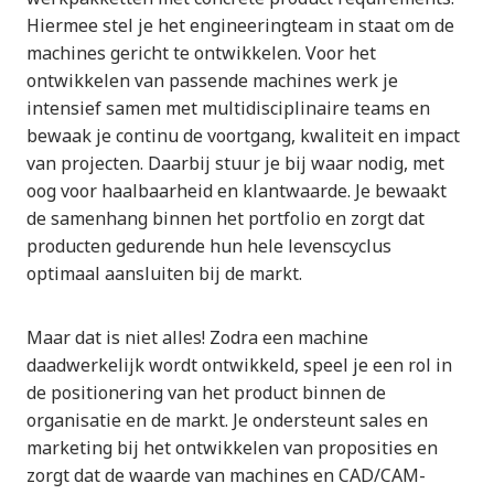
Hiermee stel je het engineeringteam in staat om de
machines gericht te ontwikkelen. Voor het
ontwikkelen van passende machines werk je
intensief samen met multidisciplinaire teams en
bewaak je continu de voortgang, kwaliteit en impact
van projecten. Daarbij stuur je bij waar nodig, met
oog voor haalbaarheid en klantwaarde. Je bewaakt
de samenhang binnen het portfolio en zorgt dat
producten gedurende hun hele levenscyclus
optimaal aansluiten bij de markt.
Maar dat is niet alles! Zodra een machine
daadwerkelijk wordt ontwikkeld, speel je een rol in
de positionering van het product binnen de
organisatie en de markt. Je ondersteunt sales en
marketing bij het ontwikkelen van proposities en
zorgt dat de waarde van machines en CAD/CAM-