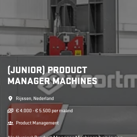
(JUNIOR) PRODUCT
MANAGER MACHINES
Rijssen
,
Nederland
€ 4.000 - € 5.500 per maand
Product Management