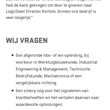
heb de kans gekregen om door te groeien naar
LogicSteel Director. Kortom, binnen ons bedrijf is
veel mogelijk.”
WIJ VRAGEN
Een afgeronde hbo- of wo-opleiding, bij
voorkeur in Werktuigbouwkunde, Industrial
Engineering & Management, Technische
Bedrijfskunde, Mechatronica of een
vergelijkbare richting;
Een scherp oog voor het signaleren van
klantbehoeften en het vertalen daarvan naar
waardevolle oplossingen;