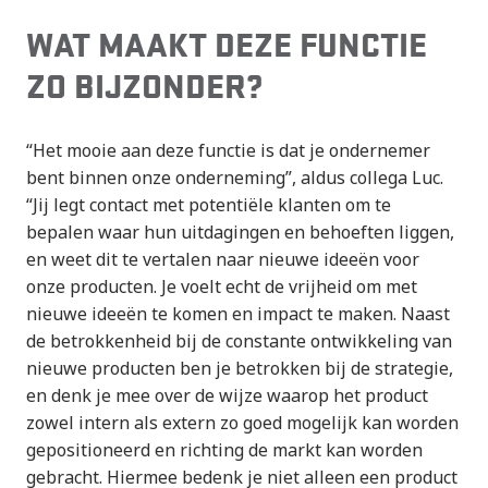
WAT MAAKT DEZE FUNCTIE
ZO BIJZONDER?
“Het mooie aan deze functie is dat je ondernemer
bent binnen onze onderneming”, aldus collega Luc.
“Jij legt contact met potentiële klanten om te
bepalen waar hun uitdagingen en behoeften liggen,
en weet dit te vertalen naar nieuwe ideeën voor
onze producten. Je voelt echt de vrijheid om met
nieuwe ideeën te komen en impact te maken. Naast
de betrokkenheid bij de constante ontwikkeling van
nieuwe producten ben je betrokken bij de strategie,
en denk je mee over de wijze waarop het product
zowel intern als extern zo goed mogelijk kan worden
gepositioneerd en richting de markt kan worden
gebracht. Hiermee bedenk je niet alleen een product