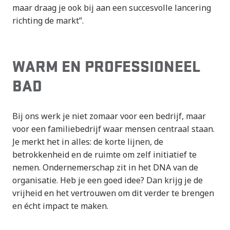
maar draag je ook bij aan een succesvolle lancering
richting de markt”.
WARM EN PROFESSIONEEL
BAD
Bij ons werk je niet zomaar voor een bedrijf, maar
voor een familiebedrijf waar mensen centraal staan.
Je merkt het in alles: de korte lijnen, de
betrokkenheid en de ruimte om zelf initiatief te
nemen. Ondernemerschap zit in het DNA van de
organisatie. Heb je een goed idee? Dan krijg je de
vrijheid en het vertrouwen om dit verder te brengen
en écht impact te maken.