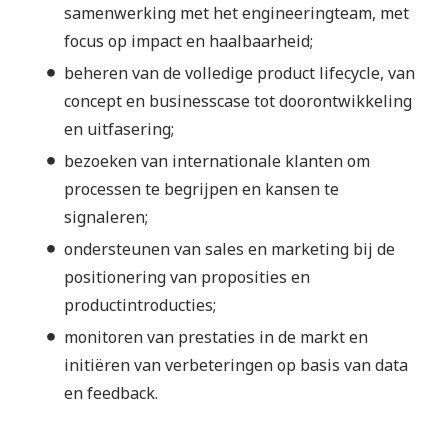
samenwerking met het engineeringteam, met
focus op impact en haalbaarheid;
beheren van de volledige product lifecycle, van
concept en businesscase tot doorontwikkeling
en uitfasering;
bezoeken van internationale klanten om
processen te begrijpen en kansen te
signaleren;
ondersteunen van sales en marketing bij de
positionering van proposities en
productintroducties;
monitoren van prestaties in de markt en
initiëren van verbeteringen op basis van data
en feedback.