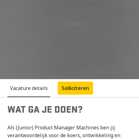
Vacature details
Solliciteren
WAT GA JE DOEN?
Als (Junior) Product Manager Machines ben jij
verantwoordelijk voor de koers, ontwikkeling en