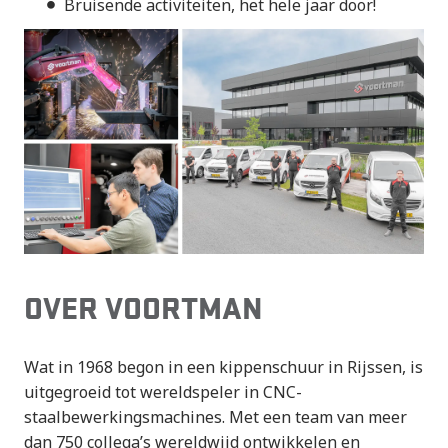
Bruisende activiteiten, het hele jaar door!
OVER VOORTMAN
Wat in 1968 begon in een kippenschuur in Rijssen, is
uitgegroeid tot wereldspeler in CNC-
staalbewerkingsmachines. Met een team van meer
dan 750 collega’s wereldwijd ontwikkelen en