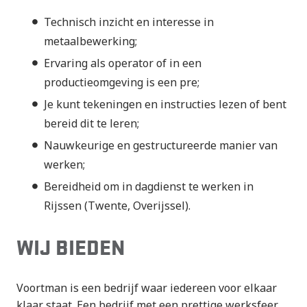
Technisch inzicht en interesse in
metaalbewerking;
Ervaring als operator of in een
productieomgeving is een pre;
Je kunt tekeningen en instructies lezen of bent
bereid dit te leren;
Nauwkeurige en gestructureerde manier van
werken;
Bereidheid om in dagdienst te werken in
Rijssen (Twente, Overijssel).
WIJ BIEDEN
Voortman is een bedrijf waar iedereen voor elkaar
klaar staat. Een bedrijf met een prettige werksfeer.