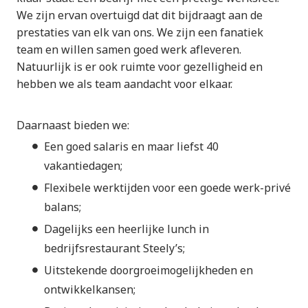
We zijn ervan overtuigd dat dit bijdraagt aan de
prestaties van elk van ons. We zijn een fanatiek
team en willen samen goed werk afleveren.
Natuurlijk is er ook ruimte voor gezelligheid en
hebben we als team aandacht voor elkaar.
Daarnaast bieden we:
Een goed salaris en maar liefst 40
vakantiedagen;
Flexibele werktijden voor een goede werk-privé
balans;
Dagelijks een heerlijke lunch in
bedrijfsrestaurant Steely’s;
Uitstekende doorgroeimogelijkheden en
ontwikkelkansen;