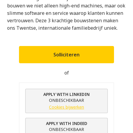
bouwen we niet alleen high-end machines, maar ook
slimme software en service waarop klanten kunnen
vertrouwen. Deze 3 krachtige bouwstenen maken
ons Twentse, internationale familiebedrijf uniek.
Solliciteren
of
APPLY WITH LINKEDIN
ONBESCHIKBAAR
Cookies bijwerken
APPLY WITH INDEED
ONBESCHIKBAAR