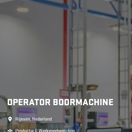
OPERATOR BOORMACHINE
Rijssen
,
Nederland
Productie & Werkvoorbereiding