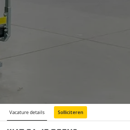
Vacature details
Solliciteren