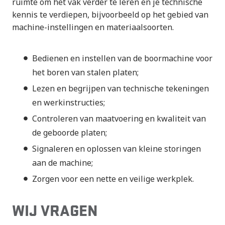
ruimte om het vak verder te leren en je technische
kennis te verdiepen, bijvoorbeeld op het gebied van
machine-instellingen en materiaalsoorten.
Bedienen en instellen van de boormachine voor
het boren van stalen platen;
Lezen en begrijpen van technische tekeningen
en werkinstructies;
Controleren van maatvoering en kwaliteit van
de geboorde platen;
Signaleren en oplossen van kleine storingen
aan de machine;
Zorgen voor een nette en veilige werkplek.
WIJ VRAGEN