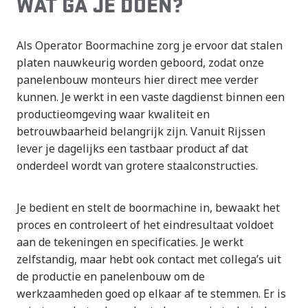
WAT GA JE DOEN?
Als Operator Boormachine zorg je ervoor dat stalen
platen nauwkeurig worden geboord, zodat onze
panelenbouw monteurs hier direct mee verder
kunnen. Je werkt in een vaste dagdienst binnen een
productieomgeving waar kwaliteit en
betrouwbaarheid belangrijk zijn. Vanuit Rijssen
lever je dagelijks een tastbaar product af dat
onderdeel wordt van grotere staalconstructies.
Je bedient en stelt de boormachine in, bewaakt het
proces en controleert of het eindresultaat voldoet
aan de tekeningen en specificaties. Je werkt
zelfstandig, maar hebt ook contact met collega’s uit
de productie en panelenbouw om de
werkzaamheden goed op elkaar af te stemmen. Er is